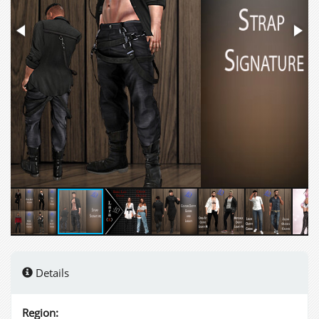
Details
Region: