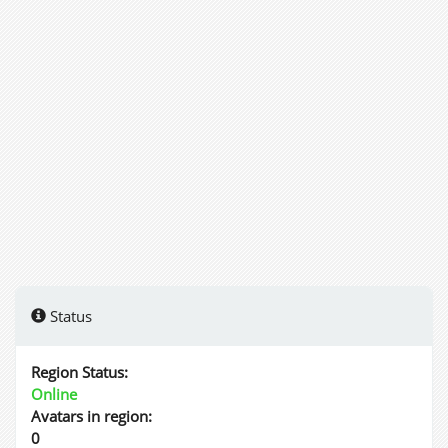
Status
Region Status:
Online
Avatars in region:
0