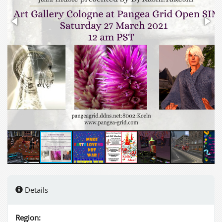
Details
Region: