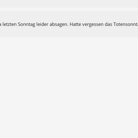
a letzten Sonntag leider absagen. Hatte vergessen das Totensonnt