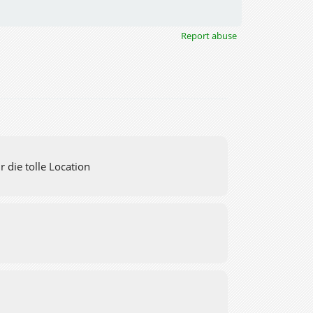
Report abuse
 die tolle Location