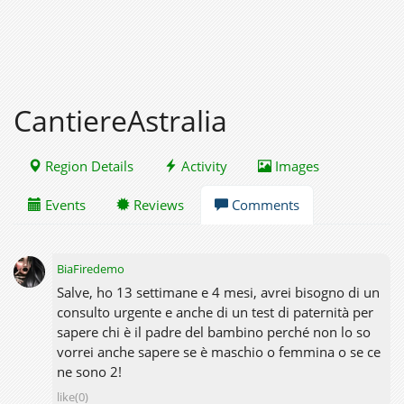
CantiereAstralia
Region Details
Activity
Images
Events
Reviews
Comments
BiaFiredemo
Salve, ho 13 settimane e 4 mesi, avrei bisogno di un
consulto urgente e anche di un test di paternità per
sapere chi è il padre del bambino perché non lo so
vorrei anche sapere se è maschio o femmina o se ce
ne sono 2!
like(0)